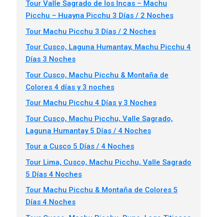
Tour Valle Sagrado de los Incas – Machu
Picchu – Huayna Picchu 3 Días / 2 Noches
Tour Machu Picchu 3 Días / 2 Noches
Tour Cusco, Laguna Humantay, Machu Picchu 4
Días 3 Noches
Tour Cusco, Machu Picchu & Montaña de
Colores 4 días y 3 noches
Tour Machu Picchu 4 Días y 3 Noches
Tour Cusco, Machu Picchu, Valle Sagrado,
Laguna Humantay 5 Días / 4 Noches
Tour a Cusco 5 Días / 4 Noches
Tour Lima, Cusco, Machu Picchu, Valle Sagrado
5 Días 4 Noches
Tour Machu Picchu & Montaña de Colores 5
Días 4 Noches