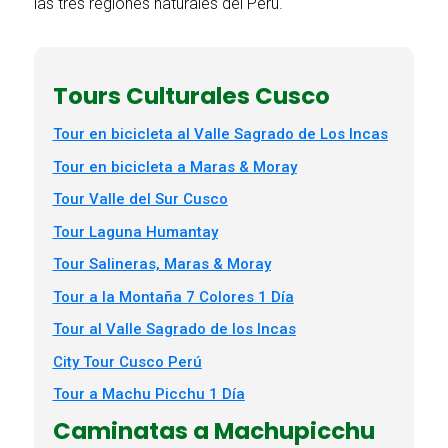
las tres regiones naturales del Perú.
Tours Culturales Cusco
Tour en bicicleta al Valle Sagrado de Los Incas
Tour en bicicleta a Maras & Moray
Tour Valle del Sur Cusco
Tour Laguna Humantay
Tour Salineras, Maras & Moray
Tour a la Montaña 7 Colores 1 Día
Tour al Valle Sagrado de los Incas
City Tour Cusco Perú
Tour a Machu Picchu 1 Día
Caminatas a Machupicchu