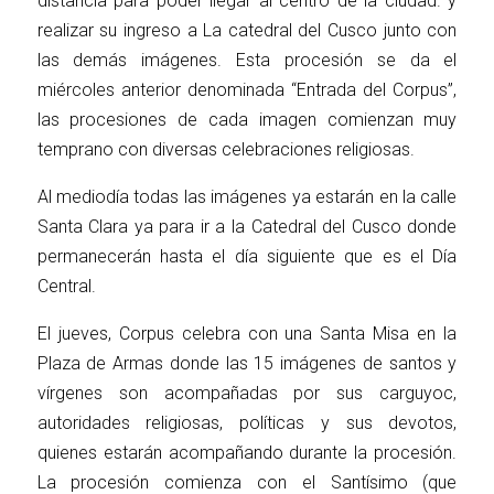
distancia para poder llegar al centro de la ciudad. y
realizar su ingreso a La catedral del Cusco junto con
las demás imágenes. Esta procesión se da el
miércoles anterior denominada “Entrada del Corpus”,
las procesiones de cada imagen comienzan muy
temprano con diversas celebraciones religiosas.
Al mediodía todas las imágenes ya estarán en la calle
Santa Clara ya para ir a la Catedral del Cusco donde
permanecerán hasta el día siguiente que es el Día
Central.
El jueves, Corpus celebra con una Santa Misa en la
Plaza de Armas donde las 15 imágenes de santos y
vírgenes son acompañadas por sus carguyoc,
autoridades religiosas, políticas y sus devotos,
quienes estarán acompañando durante la procesión.
La procesión comienza con el Santísimo (que