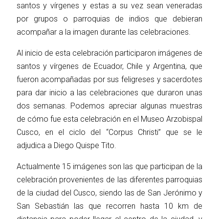
santos y vírgenes y estas a su vez sean veneradas
por grupos o parroquias de indios que debieran
acompañar a la imagen durante las celebraciones.
Al inicio de esta celebración participaron imágenes de
santos y vírgenes de Ecuador, Chile y Argentina, que
fueron acompañadas por sus feligreses y sacerdotes
para dar inicio a las celebraciones que duraron unas
dos semanas. Podemos apreciar algunas muestras
de cómo fue esta celebración en el Museo Arzobispal
Cusco, en el ciclo del “Corpus Christi” que se le
adjudica a Diego Quispe Tito.
Actualmente 15 imágenes son las que participan de la
celebración provenientes de las diferentes parroquias
de la ciudad del Cusco, siendo las de San Jerónimo y
San Sebastián las que recorren hasta 10 km de