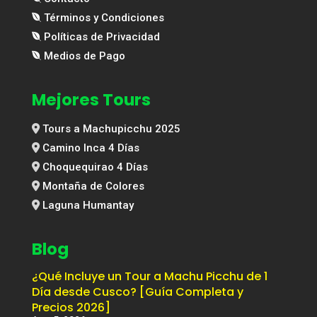
Términos y Condiciones
Políticas de Privacidad
Medios de Pago
Mejores Tours
Tours a Machupicchu 2025
Camino Inca 4 Días
Choquequirao 4 Días
Montaña de Colores
Laguna Humantay
Blog
¿Qué Incluye un Tour a Machu Picchu de 1
Día desde Cusco? [Guía Completa y
Precios 2026]