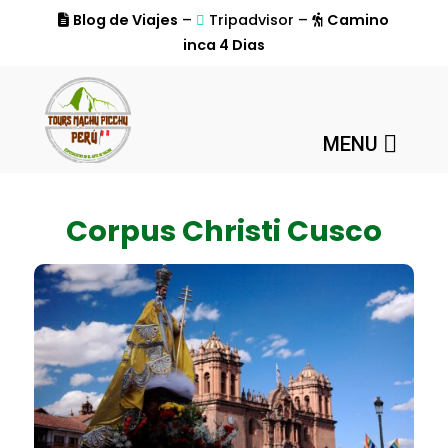
Blog de Viajes
–
Tripadvisor –
Camino
inca 4 Dias
MENU
Corpus Christi Cusco