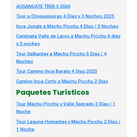
AUSANGATE TREK 5 DÍAS
Tour a Choquequirao 4 Días y 3 Noches 2025
Inca Jungle a Machu Picchu 4 Días / 3 Noches
Caminata Valle de Lares a Machu Picchu 4 días
y 3 noches
Tour Salkantay a Machu Picchu 5 Días / 4
Noches
Tour Camino Inca Barato 4 Días 2025
Camino Inca Corto a Machu Picchu 2 Días
Paquetes Turísticos
Tour Machu Picchu y Valle Sagrado 2 Días / 1
Noche
Tour Laguna Humantay y Machu Picchu 2 Días /
1 Noche