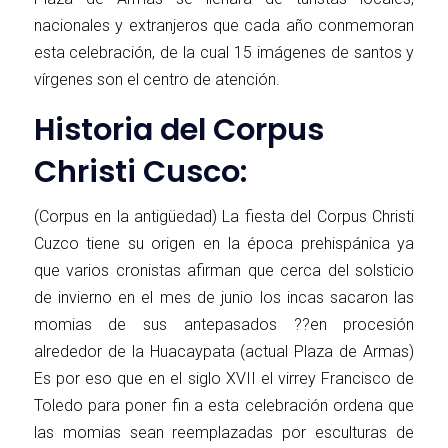
nacionales y extranjeros que cada año conmemoran
esta celebración, de la cual 15 imágenes de santos y
vírgenes son el centro de atención.
Historia del Corpus
Christi Cusco:
(Corpus en la antigüedad) La fiesta del Corpus Christi
Cuzco tiene su origen en la época prehispánica ya
que varios cronistas afirman que cerca del solsticio
de invierno en el mes de junio los incas sacaron las
momias de sus antepasados ??en procesión
alrededor de la Huacaypata (actual Plaza de Armas)
Es por eso que en el siglo XVII el virrey Francisco de
Toledo para poner fin a esta celebración ordena que
las momias sean reemplazadas por esculturas de