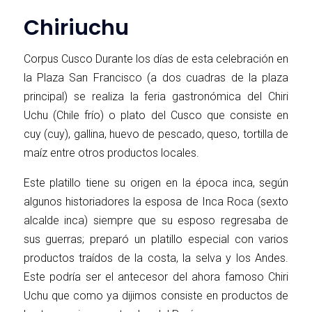
Chiriuchu
Corpus Cusco Durante los días de esta celebración en
la Plaza San Francisco (a dos cuadras de la plaza
principal) se realiza la feria gastronómica del Chiri
Uchu (Chile frío) o plato del Cusco que consiste en
cuy (cuy), gallina, huevo de pescado, queso, tortilla de
maíz entre otros productos locales.
Este platillo tiene su origen en la época inca, según
algunos historiadores la esposa de Inca Roca (sexto
alcalde inca) siempre que su esposo regresaba de
sus guerras; preparó un platillo especial con varios
productos traídos de la costa, la selva y los Andes.
Este podría ser el antecesor del ahora famoso Chiri
Uchu que como ya dijimos consiste en productos de