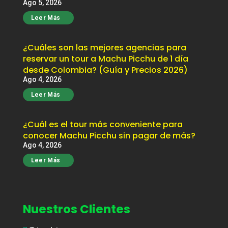
Ago 5, 2026
Leer Más
¿Cuáles son las mejores agencias para
reservar un tour a Machu Picchu de 1 día
desde Colombia? (Guía y Precios 2026)
Ago 4, 2026
Leer Más
¿Cuál es el tour más conveniente para
conocer Machu Picchu sin pagar de más?
Ago 4, 2026
Leer Más
Nuestros Clientes