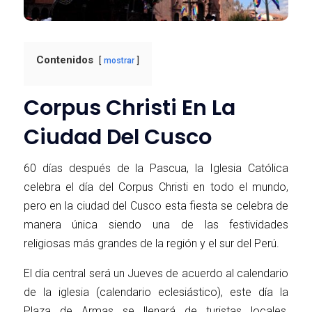
Contenidos
mostrar
Corpus Christi En La
Ciudad Del Cusco
60 días después de la Pascua, la Iglesia Católica
celebra el día del Corpus Christi en todo el mundo,
pero en la ciudad del Cusco esta fiesta se celebra de
manera única siendo una de las festividades
religiosas más grandes de la región y el sur del Perú.
El día central será un Jueves de acuerdo al calendario
de la iglesia (calendario eclesiástico), este día la
Plaza de Armas se llenará de turistas locales,