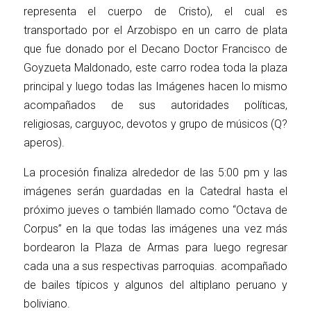
representa el cuerpo de Cristo), el cual es
transportado por el Arzobispo en un carro de plata
que fue donado por el Decano Doctor Francisco de
Goyzueta Maldonado, este carro rodea toda la plaza
principal y luego todas las Imágenes hacen lo mismo
acompañados de sus autoridades políticas,
religiosas, carguyoc, devotos y grupo de músicos (Q?
aperos).
La procesión finaliza alrededor de las 5:00 pm y las
imágenes serán guardadas en la Catedral hasta el
próximo jueves o también llamado como “Octava de
Corpus” en la que todas las imágenes una vez más
bordearon la Plaza de Armas para luego regresar
cada una a sus respectivas parroquias. acompañado
de bailes típicos y algunos del altiplano peruano y
boliviano.