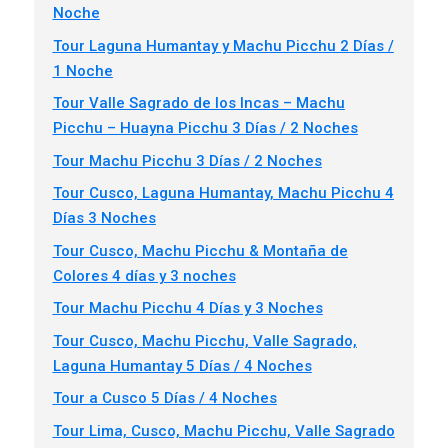
Noche
Tour Laguna Humantay y Machu Picchu 2 Días /
1 Noche
Tour Valle Sagrado de los Incas – Machu
Picchu – Huayna Picchu 3 Días / 2 Noches
Tour Machu Picchu 3 Días / 2 Noches
Tour Cusco, Laguna Humantay, Machu Picchu 4
Días 3 Noches
Tour Cusco, Machu Picchu & Montaña de
Colores 4 días y 3 noches
Tour Machu Picchu 4 Días y 3 Noches
Tour Cusco, Machu Picchu, Valle Sagrado,
Laguna Humantay 5 Días / 4 Noches
Tour a Cusco 5 Días / 4 Noches
Tour Lima, Cusco, Machu Picchu, Valle Sagrado