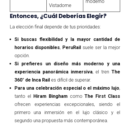
moderno
Vistadome
Entonces, ¿Cuál Deberías Elegir?
La elección final depende de tus prioridades:
Si buscas flexibilidad y la mayor cantidad de
horarios disponibles
,
PeruRail
suele ser la mejor
opción.
Si prefieres un diseño más moderno y una
experiencia panorámica inmersiva
, el tren
The
360° de Inca Rail
es difícil de superar.
Para una celebración especial o el máximo lujo
,
tanto el
Hiram Bingham
como
The First Class
ofrecen experiencias excepcionales, siendo el
primero una inmersión en el lujo clásico y el
segundo una propuesta más contemporánea.