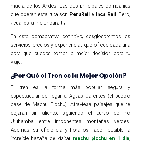
magia de los Andes. Las dos principales compañías
que operan esta ruta son
PeruRail
e
Inca Rail
. Pero,
¿cuál es la mejor para ti?
En esta comparativa definitiva, desglosaremos los
servicios, precios y experiencias que ofrece cada una
para que puedas tomar la mejor decisión para tu
viaje.
¿Por Qué el Tren es la Mejor Opción?
El tren es la forma más popular, segura y
espectacular de llegar a Aguas Calientes (el pueblo
base de Machu Picchu). Atraviesa paisajes que te
dejarán sin aliento, siguiendo el curso del río
Urubamba entre imponentes montañas verdes.
Además, su eficiencia y horarios hacen posible la
increíble hazaña de visitar
machu picchu en 1 dia
,