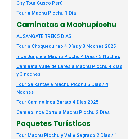
City Tour Cusco Perú
Tour a Machu Picchu 1 Día
Caminatas a Machupicchu
AUSANGATE TREK 5 DÍAS
Tour a Choquequirao 4 Días y 3 Noches 2025
Inca Jungle a Machu Picchu 4 Días / 3 Noches
Caminata Valle de Lares a Machu Picchu 4 días
y 3 noches
Tour Salkantay a Machu Picchu 5 Días / 4
Noches
Tour Camino Inca Barato 4 Días 2025
Camino Inca Corto a Machu Picchu 2 Días
Paquetes Turísticos
Tour Machu Picchu y Valle Sagrado 2 Días / 1