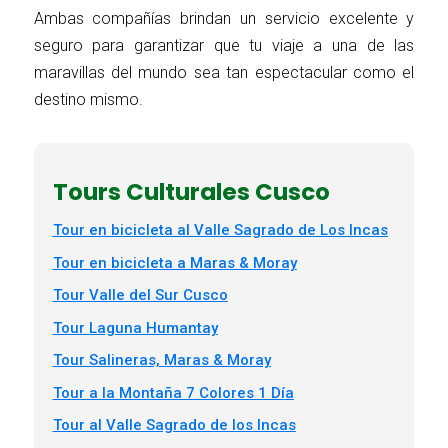
Ambas compañías brindan un servicio excelente y
seguro para garantizar que tu viaje a una de las
maravillas del mundo sea tan espectacular como el
destino mismo.
Tours Culturales Cusco
Tour en bicicleta al Valle Sagrado de Los Incas
Tour en bicicleta a Maras & Moray
Tour Valle del Sur Cusco
Tour Laguna Humantay
Tour Salineras, Maras & Moray
Tour a la Montaña 7 Colores 1 Día
Tour al Valle Sagrado de los Incas