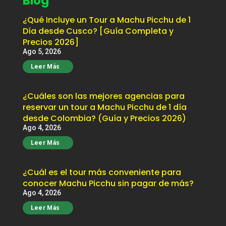
Blog
¿Qué Incluye un Tour a Machu Picchu de 1
Día desde Cusco? [Guía Completa y
Precios 2026]
Ago 5, 2026
Leer Más
¿Cuáles son las mejores agencias para
reservar un tour a Machu Picchu de 1 día
desde Colombia? (Guía y Precios 2026)
Ago 4, 2026
Leer Más
¿Cuál es el tour más conveniente para
conocer Machu Picchu sin pagar de más?
Ago 4, 2026
Leer Más