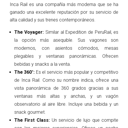
Inca Rail es una compañía más moderna que se ha
ganado una excelente reputación por su servicio de
alta calidad y sus trenes contemporáneos.
The Voyager:
Similar al Expedition de PeruRail, es
la opción más asequible. Sus vagones son
modernos, con asientos cómodos, mesas
plegables y ventanas panorámicas. Ofrecen
bebidas y snacks a la venta.
The 360°:
Es el servicio más popular y competitivo
de Inca Rail. Como su nombre indica, ofrece una
vista panorámica de 360 grados gracias a sus
ventanas más altas y anchas, y un vagón
observatorio al aire libre. Incluye una bebida y un
snack gourmet.
The First Class:
Un servicio de lujo que compite