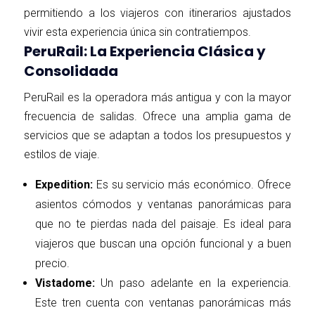
permitiendo a los viajeros con itinerarios ajustados
vivir esta experiencia única sin contratiempos.
PeruRail: La Experiencia Clásica y
Consolidada
PeruRail es la operadora más antigua y con la mayor
frecuencia de salidas. Ofrece una amplia gama de
servicios que se adaptan a todos los presupuestos y
estilos de viaje.
Expedition:
Es su servicio más económico. Ofrece
asientos cómodos y ventanas panorámicas para
que no te pierdas nada del paisaje. Es ideal para
viajeros que buscan una opción funcional y a buen
precio.
Vistadome:
Un paso adelante en la experiencia.
Este tren cuenta con ventanas panorámicas más