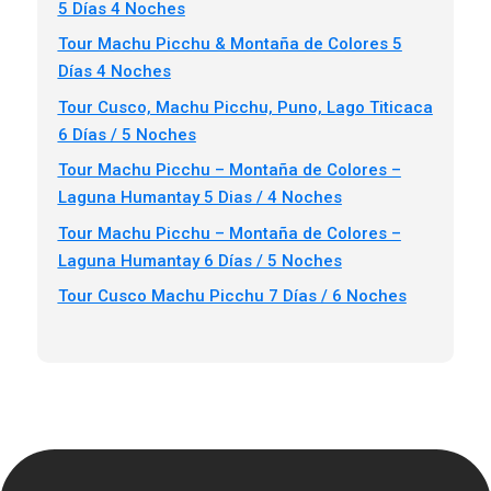
5 Días 4 Noches
Tour Machu Picchu & Montaña de Colores 5
Días 4 Noches
Tour Cusco, Machu Picchu, Puno, Lago Titicaca
6 Días / 5 Noches
Tour Machu Picchu – Montaña de Colores –
Laguna Humantay 5 Dias / 4 Noches
Tour Machu Picchu – Montaña de Colores –
Laguna Humantay 6 Días / 5 Noches
Tour Cusco Machu Picchu 7 Días / 6 Noches