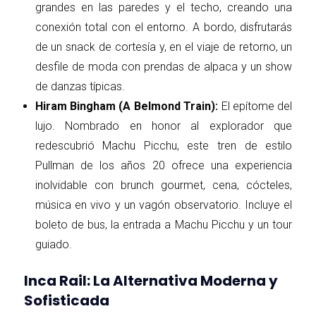
grandes en las paredes y el techo, creando una
conexión total con el entorno. A bordo, disfrutarás
de un snack de cortesía y, en el viaje de retorno, un
desfile de moda con prendas de alpaca y un show
de danzas típicas.
Hiram Bingham (A Belmond Train):
El epítome del
lujo. Nombrado en honor al explorador que
redescubrió Machu Picchu, este tren de estilo
Pullman de los años 20 ofrece una experiencia
inolvidable con brunch gourmet, cena, cócteles,
música en vivo y un vagón observatorio. Incluye el
boleto de bus, la entrada a Machu Picchu y un tour
guiado.
Inca Rail: La Alternativa Moderna y
Sofisticada