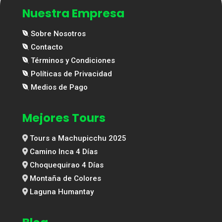
Nuestra Empresa
Sobre Nosotros
Contacto
Términos y Condiciones
Políticas de Privacidad
Medios de Pago
Mejores Tours
Tours a Machupicchu 2025
Camino Inca 4 Días
Choquequirao 4 Días
Montaña de Colores
Laguna Humantay