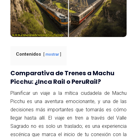
Contenidos
mostrar
Comparativa de Trenes a Machu
Picchu: ¿Inca Rail o PeruRail?
Planificar un viaje a la mítica ciudadela de Machu
Picchu es una aventura emocionante, y una de las
decisiones más importantes que tomarás es cómo
llegar hasta allí. El viaje en tren a través del Valle
Sagrado no es solo un traslado; es una experiencia
escénica que marca el inicio de tu conexión con la