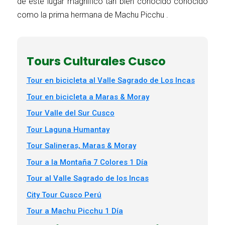
de este lugar magnifico tan bien conocido conocido
como la prima hermana de Machu Picchu .
Tours Culturales Cusco
Tour en bicicleta al Valle Sagrado de Los Incas
Tour en bicicleta a Maras & Moray
Tour Valle del Sur Cusco
Tour Laguna Humantay
Tour Salineras, Maras & Moray
Tour a la Montaña 7 Colores 1 Día
Tour al Valle Sagrado de los Incas
City Tour Cusco Perú
Tour a Machu Picchu 1 Día