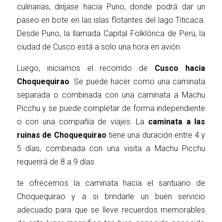
culinarias, diríjase hacia Puno, donde podrá dar un
paseo en bote en las islas flotantes del lago Titicaca.
Desde Puno, la llamada Capital Folklórica de Perú, la
ciudad de Cusco está a solo una hora en avión.
Luego, iniciamos el recorrido de
Cusco hacia
Choquequirao
. Se puede hacer como una caminata
separada o combinada con una caminata a Machu
Picchu y se puede completar de forma independiente
o con una compañía de viajes. La
caminata a las
ruinas de Choquequirao
tiene una duración entre 4 y
5 días, combinada con una visita a Machu Picchu
requerirá de 8 a 9 días.
te ofrecemos la caminata hacia el santuario de
Choquequirao y a si brindarle un buen servicio
adecuado para que se lleve recuerdos memorables