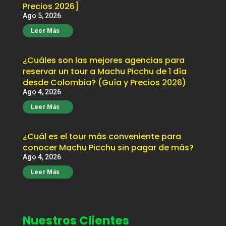
Precios 2026]
Ago 5, 2026
Leer Más
¿Cuáles son las mejores agencias para
reservar un tour a Machu Picchu de 1 día
desde Colombia? (Guía y Precios 2026)
Ago 4, 2026
Leer Más
¿Cuál es el tour más conveniente para
conocer Machu Picchu sin pagar de más?
Ago 4, 2026
Leer Más
Nuestros Clientes