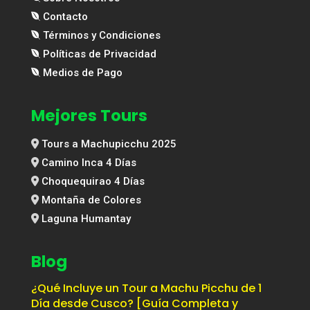
Contacto
Términos y Condiciones
Políticas de Privacidad
Medios de Pago
Mejores Tours
Tours a Machupicchu 2025
Camino Inca 4 Días
Choquequirao 4 Días
Montaña de Colores
Laguna Humantay
Blog
¿Qué Incluye un Tour a Machu Picchu de 1
Día desde Cusco? [Guía Completa y