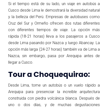
Si el tiempo está de su lado, un viaje en autobús a
Cusco desde Lima le demostrará la diversidad natural
y la belleza del Perú. Empresas de autobuses como
Cruz del Sur y Ormeño ofrecen dos rutas diferentes
con diferentes tiempos de viaje. La opción más
rápida (18-21 horas) lleva a los pasajeros a Cusco
desde Lima pasando por Nazca y luego Abancay. La
opción más larga (24-27 horas) también va de Lima a
Nazca, sin embargo, pasa por Arequipa antes de
llegar a Cusco.
Tour a Choquequirao:
Desde Lima, tome un autobús o un vuelo rápido a
Arequipa para presenciar la increíble arquitectura
construida con piedra volcánica blanca. Después de
uno o dos días, y de muchas degustaciones