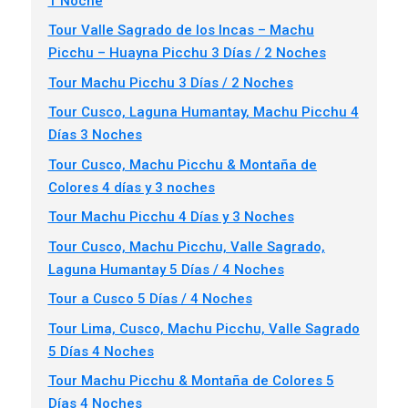
1 Noche
Tour Valle Sagrado de los Incas – Machu
Picchu – Huayna Picchu 3 Días / 2 Noches
Tour Machu Picchu 3 Días / 2 Noches
Tour Cusco, Laguna Humantay, Machu Picchu 4
Días 3 Noches
Tour Cusco, Machu Picchu & Montaña de
Colores 4 días y 3 noches
Tour Machu Picchu 4 Días y 3 Noches
Tour Cusco, Machu Picchu, Valle Sagrado,
Laguna Humantay 5 Días / 4 Noches
Tour a Cusco 5 Días / 4 Noches
Tour Lima, Cusco, Machu Picchu, Valle Sagrado
5 Días 4 Noches
Tour Machu Picchu & Montaña de Colores 5
Días 4 Noches