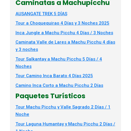
Caminatas a Machupicchu
AUSANGATE TREK 5 DÍAS
Tour a Choquequirao 4 Días y 3 Noches 2025
Inca Jungle a Machu Picchu 4 Días / 3 Noches
Caminata Valle de Lares a Machu Picchu 4 días
y 3 noches
Tour Salkantay a Machu Picchu 5 Días / 4
Noches
Tour Camino Inca Barato 4 Días 2025
Camino Inca Corto a Machu Picchu 2 Días
Paquetes Turísticos
Tour Machu Picchu y Valle Sagrado 2 Días / 1
Noche
Tour Laguna Humantay y Machu Picchu 2 Días /