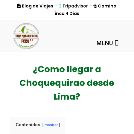
Blog de Viajes
–
Tripadvisor –
Camino
inca 4 Dias
MENU
¿Como llegar a
Choquequirao desde
Lima?
Contenidos
mostrar