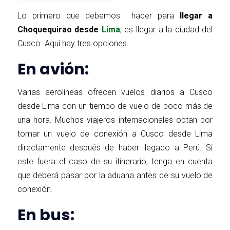
Lo primero que debemos hacer para
llegar a
Choquequirao desde
Lima
, es llegar a la ciudad del
Cusco. Aquí hay tres opciones.
En avión:
Varias aerolíneas ofrecen vuelos diarios a Cusco
desde Lima con un tiempo de vuelo de poco más de
una hora. Muchos viajeros internacionales optan por
tomar un vuelo de conexión a Cusco desde Lima
directamente después de haber llegado a Perú. Si
este fuera el caso de su itinerario, tenga en cuenta
que deberá pasar por la aduana antes de su vuelo de
conexión.
En bus: