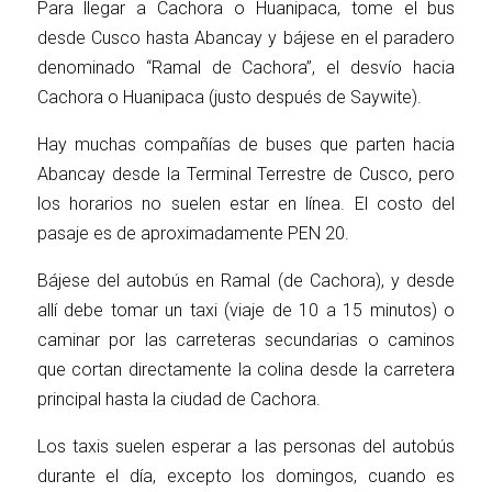
Para llegar a Cachora o Huanipaca, tome el bus
desde Cusco hasta Abancay y bájese en el paradero
denominado “Ramal de Cachora”, el desvío hacia
Cachora o Huanipaca (justo después de Saywite).
Hay muchas compañías de buses que parten hacia
Abancay desde la Terminal Terrestre de Cusco, pero
los horarios no suelen estar en línea. El costo del
pasaje es de aproximadamente PEN 20.
Bájese del autobús en Ramal (de Cachora), y desde
allí debe tomar un taxi (viaje de 10 a 15 minutos) o
caminar por las carreteras secundarias o caminos
que cortan directamente la colina desde la carretera
principal hasta la ciudad de Cachora.
Los taxis suelen esperar a las personas del autobús
durante el día, excepto los domingos, cuando es