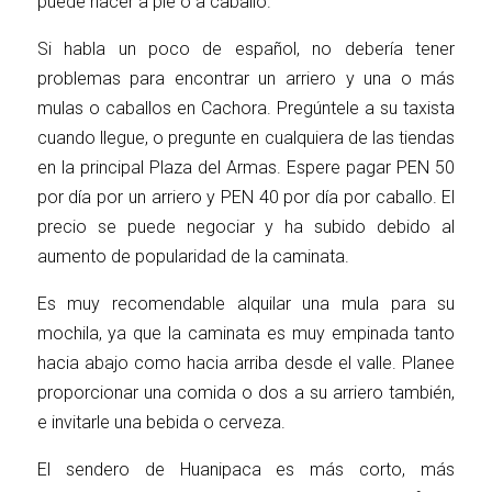
puede hacer a pie o a caballo.
Si habla un poco de español, no debería tener
problemas para encontrar un arriero y una o más
mulas o caballos en Cachora. Pregúntele a su taxista
cuando llegue, o pregunte en cualquiera de las tiendas
en la principal Plaza del Armas. Espere pagar PEN 50
por día por un arriero y PEN 40 por día por caballo. El
precio se puede negociar y ha subido debido al
aumento de popularidad de la caminata.
Es muy recomendable alquilar una mula para su
mochila, ya que la caminata es muy empinada tanto
hacia abajo como hacia arriba desde el valle. Planee
proporcionar una comida o dos a su arriero también,
e invitarle una bebida o cerveza.
El sendero de Huanipaca es más corto, más