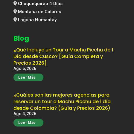
Choquequirao 4 Días
Montaña de Colores
Laguna Humantay
Blog
¿Qué Incluye un Tour a Machu Picchu de 1
Día desde Cusco? [Guía Completa y
Precios 2026]
Ago 5, 2026
Leer Más
¿Cuáles son las mejores agencias para
reservar un tour a Machu Picchu de 1 día
desde Colombia? (Guía y Precios 2026)
Ago 4, 2026
Leer Más