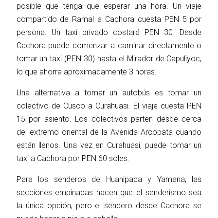
posible que tenga que esperar una hora. Un viaje
compartido de Ramal a Cachora cuesta PEN 5 por
persona. Un taxi privado costará PEN 30. Desde
Cachora puede comenzar a caminar directamente o
tomar un taxi (PEN 30) hasta el Mirador de Capuliyoc,
lo que ahorra aproximadamente 3 horas.
Una alternativa a tomar un autobús es tomar un
colectivo de Cusco a Curahuasi. El viaje cuesta PEN
15 por asiento. Los colectivos parten desde cerca
del extremo oriental de la Avenida Arcopata cuando
están llenos. Una vez en Curahuasi, puede tomar un
taxi a Cachora por PEN 60 soles.
Para los senderos de Huanipaca y Yamana, las
secciones empinadas hacen que el senderismo sea
la única opción, pero el sendero desde Cachora se