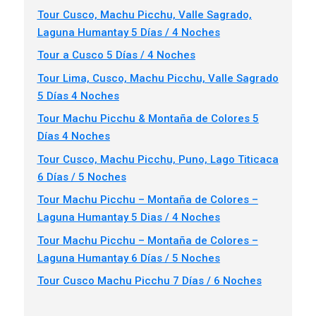
Tour Cusco, Machu Picchu, Valle Sagrado,
Laguna Humantay 5 Días / 4 Noches
Tour a Cusco 5 Días / 4 Noches
Tour Lima, Cusco, Machu Picchu, Valle Sagrado
5 Días 4 Noches
Tour Machu Picchu & Montaña de Colores 5
Días 4 Noches
Tour Cusco, Machu Picchu, Puno, Lago Titicaca
6 Días / 5 Noches
Tour Machu Picchu – Montaña de Colores –
Laguna Humantay 5 Dias / 4 Noches
Tour Machu Picchu – Montaña de Colores –
Laguna Humantay 6 Días / 5 Noches
Tour Cusco Machu Picchu 7 Días / 6 Noches