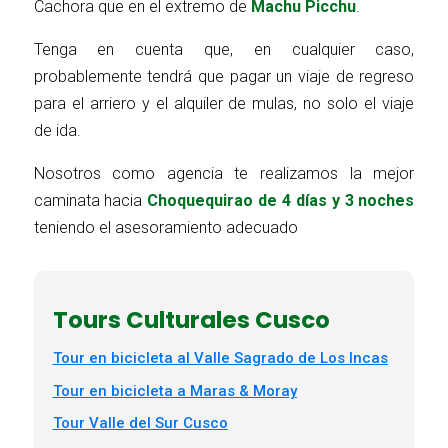
Cachora que en el extremo de
Machu Picchu
.
Tenga en cuenta que, en cualquier caso,
probablemente tendrá que pagar un viaje de regreso
para el arriero y el alquiler de mulas, no solo el viaje
de ida.
Nosotros como agencia te realizamos la mejor
caminata hacia
Choquequirao de 4 días y 3 noches
teniendo el asesoramiento adecuado
Tours Culturales Cusco
Tour en bicicleta al Valle Sagrado de Los Incas
Tour en bicicleta a Maras & Moray
Tour Valle del Sur Cusco