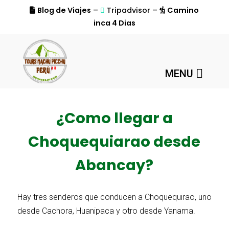
Blog de Viajes
–
Tripadvisor –
Camino
inca 4 Dias
MENU
¿Como llegar a
Choquequiarao desde
Abancay?
Hay tres senderos que conducen a Choquequirao, uno
desde Cachora, Huanipaca y otro desde Yanama.