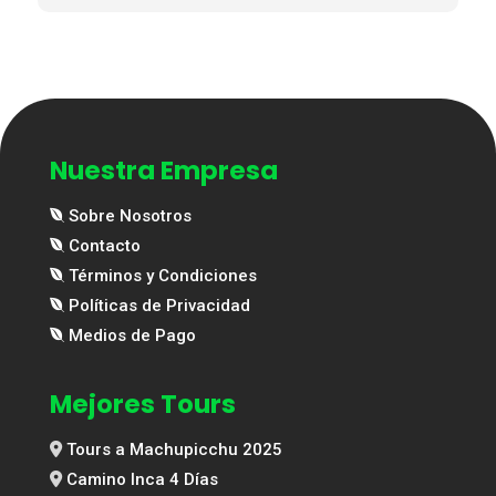
Nuestra Empresa
Sobre Nosotros
Contacto
Términos y Condiciones
Políticas de Privacidad
Medios de Pago
Mejores Tours
Tours a Machupicchu 2025
Camino Inca 4 Días