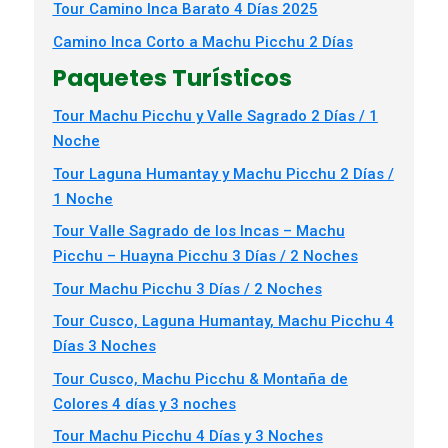
Tour Camino Inca Barato 4 Días 2025
Camino Inca Corto a Machu Picchu 2 Días
Paquetes Turísticos
Tour Machu Picchu y Valle Sagrado 2 Días / 1
Noche
Tour Laguna Humantay y Machu Picchu 2 Días /
1 Noche
Tour Valle Sagrado de los Incas – Machu
Picchu – Huayna Picchu 3 Días / 2 Noches
Tour Machu Picchu 3 Días / 2 Noches
Tour Cusco, Laguna Humantay, Machu Picchu 4
Días 3 Noches
Tour Cusco, Machu Picchu & Montaña de
Colores 4 días y 3 noches
Tour Machu Picchu 4 Días y 3 Noches