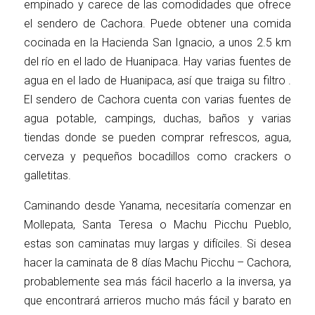
empinado y carece de las comodidades que ofrece
el sendero de Cachora. Puede obtener una comida
cocinada en la Hacienda San Ignacio, a unos 2.5 km
del río en el lado de Huanipaca. Hay varias fuentes de
agua en el lado de Huanipaca, así que traiga su filtro .
El sendero de Cachora cuenta con varias fuentes de
agua potable, campings, duchas, baños y varias
tiendas donde se pueden comprar refrescos, agua,
cerveza y pequeños bocadillos como crackers o
galletitas.
Caminando desde Yanama, necesitaría comenzar en
Mollepata, Santa Teresa o Machu Picchu Pueblo,
estas son caminatas muy largas y difíciles. Si desea
hacer la caminata de 8 días Machu Picchu – Cachora,
probablemente sea más fácil hacerlo a la inversa, ya
que encontrará arrieros mucho más fácil y barato en