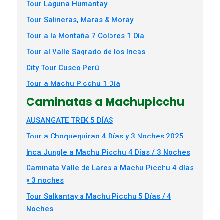
Tour Laguna Humantay
Tour Salineras, Maras & Moray
Tour a la Montaña 7 Colores 1 Día
Tour al Valle Sagrado de los Incas
City Tour Cusco Perú
Tour a Machu Picchu 1 Día
Caminatas a Machupicchu
AUSANGATE TREK 5 DÍAS
Tour a Choquequirao 4 Días y 3 Noches 2025
Inca Jungle a Machu Picchu 4 Días / 3 Noches
Caminata Valle de Lares a Machu Picchu 4 días
y 3 noches
Tour Salkantay a Machu Picchu 5 Días / 4
Noches