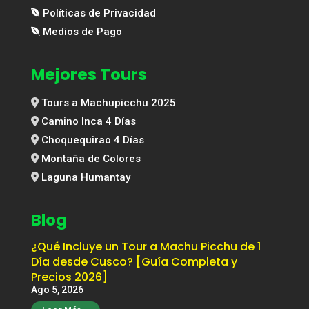
Políticas de Privacidad
Medios de Pago
Mejores Tours
Tours a Machupicchu 2025
Camino Inca 4 Días
Choquequirao 4 Días
Montaña de Colores
Laguna Humantay
Blog
¿Qué Incluye un Tour a Machu Picchu de 1
Día desde Cusco? [Guía Completa y
Precios 2026]
Ago 5, 2026