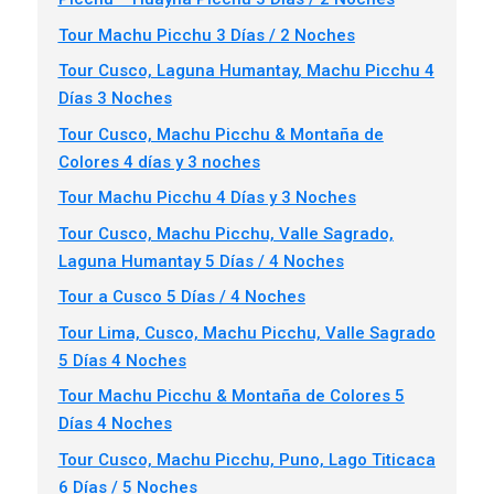
Tour Machu Picchu 3 Días / 2 Noches
Tour Cusco, Laguna Humantay, Machu Picchu 4
Días 3 Noches
Tour Cusco, Machu Picchu & Montaña de
Colores 4 días y 3 noches
Tour Machu Picchu 4 Días y 3 Noches
Tour Cusco, Machu Picchu, Valle Sagrado,
Laguna Humantay 5 Días / 4 Noches
Tour a Cusco 5 Días / 4 Noches
Tour Lima, Cusco, Machu Picchu, Valle Sagrado
5 Días 4 Noches
Tour Machu Picchu & Montaña de Colores 5
Días 4 Noches
Tour Cusco, Machu Picchu, Puno, Lago Titicaca
6 Días / 5 Noches