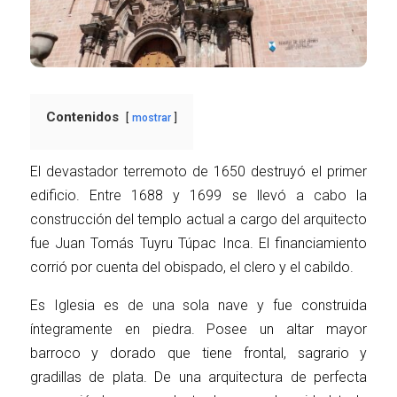
Contenidos
mostrar
El devastador terremoto de 1650 destruyó el primer
edificio. Entre 1688 y 1699 se llevó a cabo la
construcción del templo actual a cargo del arquitecto
fue Juan Tomás Tuyru Túpac Inca. El financiamiento
corrió por cuenta del obispado, el clero y el cabildo.
Es Iglesia es de una sola nave y fue construida
íntegramente en piedra. Posee un altar mayor
barroco y dorado que tiene frontal, sagrario y
gradillas de plata. De una arquitectura de perfecta