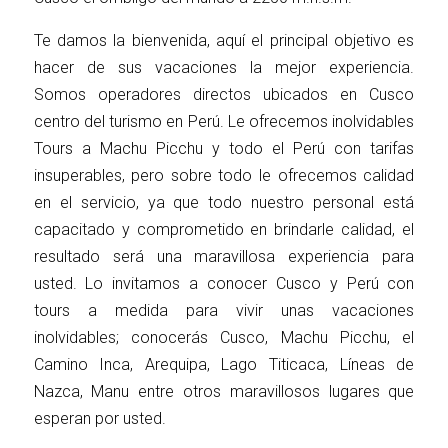
Te damos la bienvenida, aquí el principal objetivo es
hacer de sus vacaciones la mejor experiencia.
Somos operadores directos ubicados en Cusco
centro del turismo en Perú. Le ofrecemos inolvidables
Tours a Machu Picchu y todo el Perú con tarifas
insuperables, pero sobre todo le ofrecemos calidad
en el servicio, ya que todo nuestro personal está
capacitado y comprometido en brindarle calidad, el
resultado será una maravillosa experiencia para
usted. Lo invitamos a conocer Cusco y Perú con
tours a medida para vivir unas vacaciones
inolvidables; conocerás Cusco, Machu Picchu, el
Camino Inca, Arequipa, Lago Titicaca, Líneas de
Nazca, Manu entre otros maravillosos lugares que
esperan por usted.