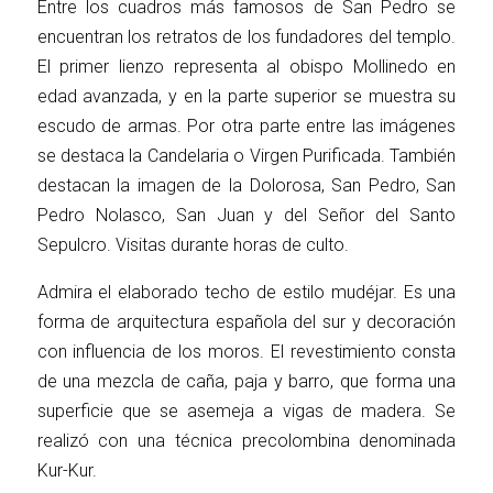
Entre los cuadros más famosos de San Pedro se
encuentran los retratos de los fundadores del templo.
El primer lienzo representa al obispo Mollinedo en
edad avanzada, y en la parte superior se muestra su
escudo de armas. Por otra parte entre las imágenes
se destaca la Candelaria o Virgen Purificada. También
destacan la imagen de la Dolorosa, San Pedro, San
Pedro Nolasco, San Juan y del Señor del Santo
Sepulcro. Visitas durante horas de culto.
Admira el elaborado techo de estilo mudéjar. Es una
forma de arquitectura española del sur y decoración
con influencia de los moros. El revestimiento consta
de una mezcla de caña, paja y barro, que forma una
superficie que se asemeja a vigas de madera. Se
realizó con una técnica precolombina denominada
Kur-Kur.