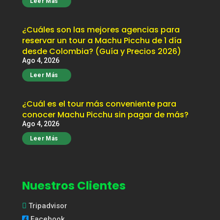
Leer Más
¿Cuáles son las mejores agencias para
reservar un tour a Machu Picchu de 1 día
desde Colombia? (Guía y Precios 2026)
Ago 4, 2026
Leer Más
¿Cuál es el tour más conveniente para
conocer Machu Picchu sin pagar de más?
Ago 4, 2026
Leer Más
Nuestros Clientes
Tripadvisor
Facebook