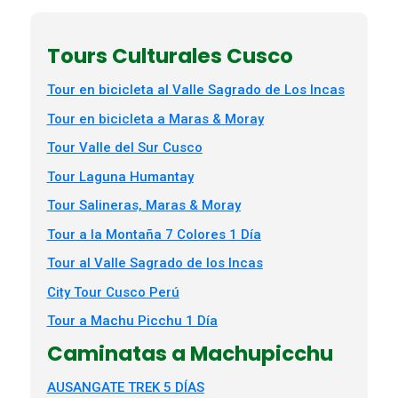
Tours Culturales Cusco
Tour en bicicleta al Valle Sagrado de Los Incas
Tour en bicicleta a Maras & Moray
Tour Valle del Sur Cusco
Tour Laguna Humantay
Tour Salineras, Maras & Moray
Tour a la Montaña 7 Colores 1 Día
Tour al Valle Sagrado de los Incas
City Tour Cusco Perú
Tour a Machu Picchu 1 Día
Caminatas a Machupicchu
AUSANGATE TREK 5 DÍAS