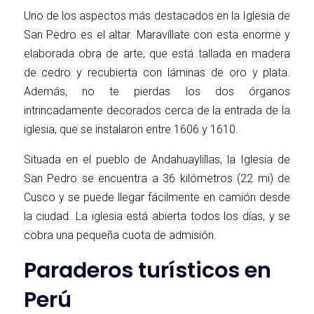
Uno de los aspectos más destacados en la Iglesia de
San Pedro es el altar. Maravíllate con esta enorme y
elaborada obra de arte, que está tallada en madera
de cedro y recubierta con láminas de oro y plata.
Además, no te pierdas los dos órganos
intrincadamente decorados cerca de la entrada de la
iglesia, que se instalaron entre 1606 y 1610.
Situada en el pueblo de Andahuaylillas, la Iglesia de
San Pedro se encuentra a 36 kilómetros (22 mi) de
Cusco y se puede llegar fácilmente en camión desde
la ciudad. La iglesia está abierta todos los días, y se
cobra una pequeña cuota de admisión.
Paraderos turísticos en
Perú