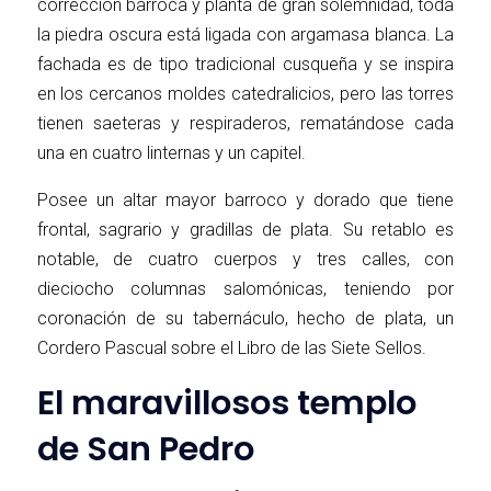
corrección barroca y planta de gran solemnidad, toda
la piedra oscura está ligada con argamasa blanca. La
fachada es de tipo tradicional cusqueña y se inspira
en los cercanos moldes catedralicios, pero las torres
tienen saeteras y respiraderos, rematándose cada
una en cuatro linternas y un capitel.
Posee un altar mayor barroco y dorado que tiene
frontal, sagrario y gradillas de plata. Su retablo es
notable, de cuatro cuerpos y tres calles, con
dieciocho columnas salomónicas, teniendo por
coronación de su tabernáculo, hecho de plata, un
Cordero Pascual sobre el Libro de las Siete Sellos.
El maravillosos templo
de San Pedro