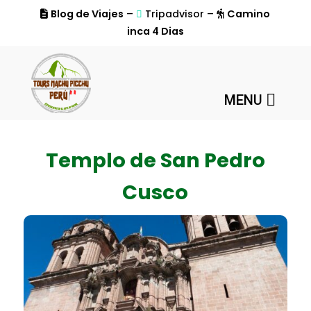
Blog de Viajes
–
Tripadvisor –
Camino
inca 4 Dias
MENU
Templo de San Pedro
Cusco