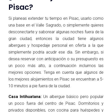
Pisac?
Si planeas extender tu tiempo en Pisac, usarlo como
una base en el Valle Sagrado, o simplemente quieres
desconectarte y saborear algunas noches fuera de la
gran ciudad, entonces la ciudad tiene algunos
albergues y hospedaje personal en oferta a la que
simplemente podría acudir ese día. Sin embargo, si
desea reservar con anticipación o su presupuesto es
un poco más alto, a continuación incluimos las
mejores opciones. Tenga en cuenta que algunos de
los mejores alojamientos en Pisac se encuentran a 5-
10 minutos a pie fuera de la ciudad.
Casa Intihuatana:
Un albergue básico pero popular
un poco fuera del centro de Pisac. Dormitorios y
privados disponibles, con cocina para huéspedes y