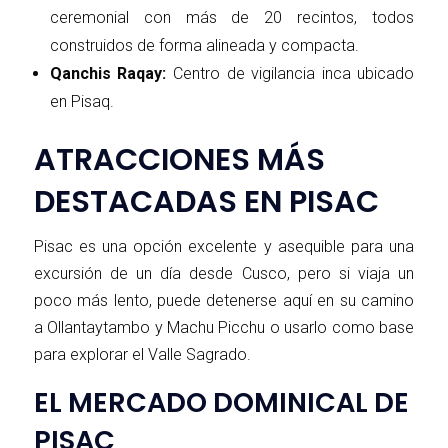
ceremonial con más de 20 recintos, todos
construidos de forma alineada y compacta.
Qanchis Raqay:
Centro de vigilancia inca ubicado
en Pisaq.
ATRACCIONES MÁS
DESTACADAS EN PISAC
Pisac es una opción excelente y asequible para una
excursión de un día desde Cusco, pero si viaja un
poco más lento, puede detenerse aquí en su camino
a Ollantaytambo y Machu Picchu o usarlo como base
para explorar el Valle Sagrado.
EL MERCADO DOMINICAL DE
PISAC