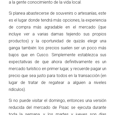
a la gente conocimiento de la vida local.
Si planea abastecerse de souvenirs o artesanías, este
es el lugar donde tendrá más opciones, la experiencia
de compra más agradable en el mercado (que
incluye ver a varias damas tejiendo sus propios
productos) y la oportunidad de quizás elegir una
ganga también: los precios suelen ser un poco más
bajos que en Cusco. Simplemente establezca sus
expectativas de que ahora definitivamente es un
mercado turístico en primer lugar, y recuerde pagar un
precio que sea justo para todos en la transacción (en
lugar de tratar de regatear a alguien a niveles
ridículos).
Si no puede visitar el domingo, entonces una versión
reducida del mercado de Pisac se ejecuta durante
toda la semana, y los martes y jueves son días