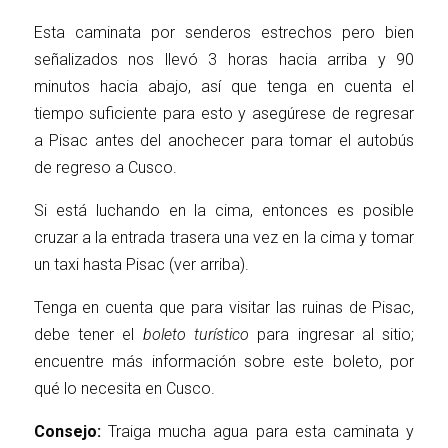
Esta caminata por senderos estrechos pero bien
señalizados nos llevó 3 horas hacia arriba y 90
minutos hacia abajo, así que tenga en cuenta el
tiempo suficiente para esto y asegúrese de regresar
a Pisac antes del anochecer para tomar el autobús
de regreso a Cusco.
Si está luchando en la cima, entonces es posible
cruzar a la entrada trasera una vez en la cima y tomar
un taxi hasta Pisac (ver arriba).
Tenga en cuenta que para visitar las ruinas de Pisac,
debe tener el
boleto turístico
para ingresar al sitio;
encuentre más información sobre este boleto, por
qué lo necesita en Cusco.
Consejo:
Traiga mucha agua para esta caminata y