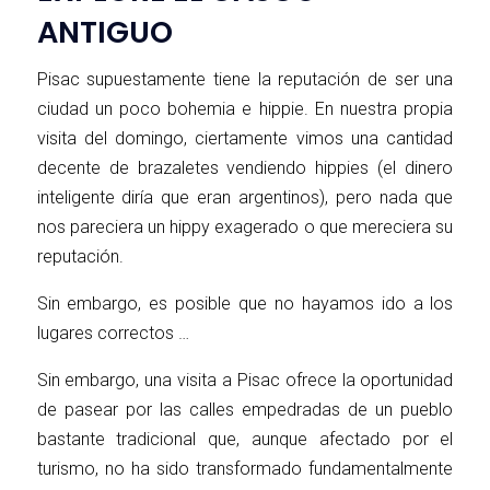
ANTIGUO
Pisac supuestamente tiene la reputación de ser una
ciudad un poco bohemia e hippie. En nuestra propia
visita del domingo, ciertamente vimos una cantidad
decente de brazaletes vendiendo hippies (el dinero
inteligente diría que eran argentinos), pero nada que
nos pareciera un hippy exagerado o que mereciera su
reputación.
Sin embargo, es posible que no hayamos ido a los
lugares correctos …
Sin embargo, una visita a Pisac ofrece la oportunidad
de pasear por las calles empedradas de un pueblo
bastante tradicional que, aunque afectado por el
turismo, no ha sido transformado fundamentalmente