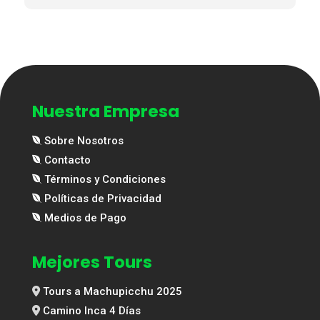
Nuestra Empresa
Sobre Nosotros
Contacto
Términos y Condiciones
Políticas de Privacidad
Medios de Pago
Mejores Tours
Tours a Machupicchu 2025
Camino Inca 4 Días