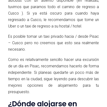
autobús con un asiento disponible (en realidad,
tuvimos que pararnos todo el camino de regreso a
Cusco ). Si ya está oscuro para cuando haya
regresado a Cusco, le recomendamos que tome un
Uber o un taxi de regreso a su hostal / hotel.
Es posible tomar un taxi privado hacia / desde Pisac
– Cusco pero no creemos que esto sea realmente
necesario.
Como es relativamente sencillo hacer una excursión
de un día en Pisac, recomendamos hacerlo de forma
independiente. Si planeas quedarte un poco más de
tiempo en la ciudad, sigue leyendo para descubrir las
mejores opciones de alojamiento para tu
presupuesto.
¿Dónde alojarse en