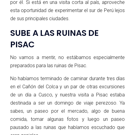
por él. Si está en una visita corta al país, aproveche
esta oportunidad de experimentar el sur de Perú lejos
de sus principales ciudades.
SUBE A LAS RUINAS DE
PISAC
No vamos a mentir, no estábamos especialmente
preparados para las ruinas de Pisac.
No habíamos terminado de caminar durante tres días
en el Cañón del Colca y un par de otras excursiones
de un día a Cusco, y nuestra visita a Pisac estaba
destinada a ser un domingo de viaje perezoso. Ya
sabes, un paseo por el mercado, algo de buena
comida, tomar algunas fotos y luego un paseo
pausado a las ruinas que habíamos escuchado que