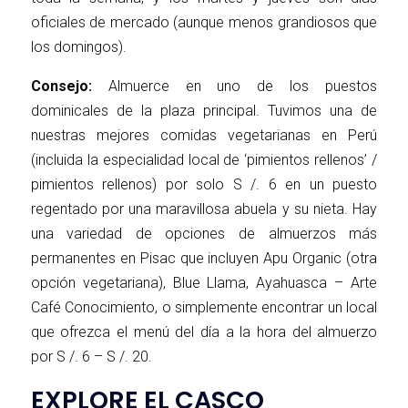
oficiales de mercado (aunque menos grandiosos que
los domingos).
Consejo:
Almuerce en uno de los puestos
dominicales de la plaza principal. Tuvimos una de
nuestras mejores comidas vegetarianas en Perú
(incluida la especialidad local de ‘pimientos rellenos’ /
pimientos rellenos) por solo S /. 6 en un puesto
regentado por una maravillosa abuela y su nieta. Hay
una variedad de opciones de almuerzos más
permanentes en Pisac que incluyen Apu Organic (otra
opción vegetariana), Blue Llama, Ayahuasca – Arte
Café Conocimiento, o simplemente encontrar un local
que ofrezca el menú del día a la hora del almuerzo
por S /. 6 – S /. 20.
EXPLORE EL CASCO