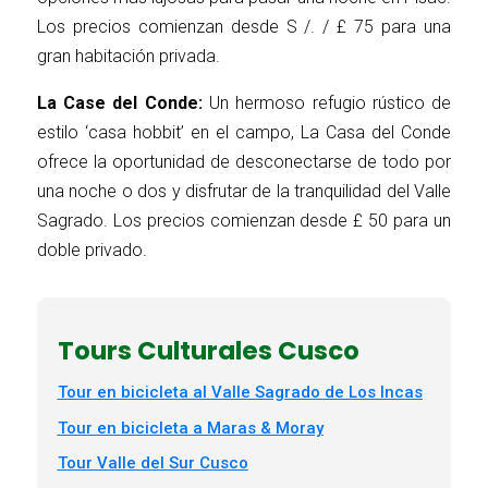
Los precios comienzan desde S /. / £ 75 para una
gran habitación privada.
La Case del Conde:
Un hermoso refugio rústico de
estilo ‘casa hobbit’ en el campo, La Casa del Conde
ofrece la oportunidad de desconectarse de todo por
una noche o dos y disfrutar de la tranquilidad del Valle
Sagrado. Los precios comienzan desde £ 50 para un
doble privado.
Tours Culturales Cusco
Tour en bicicleta al Valle Sagrado de Los Incas
Tour en bicicleta a Maras & Moray
Tour Valle del Sur Cusco