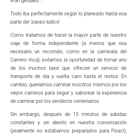
eran geniales …
Todo iba perfectamente según lo planeado hasta esa
parte del ‘paseo lúdico’.
Como tratamos de hacer la mayor parte de nuestro
viaje de forma independiente (a menos que sea
necesario un recorrido, como en la caminata del
Camino Inca), evitamos la oportunidad de tomar uno
de los muchos taxis que ofrecen un servicio de
transporte de ida y vuelta caro hasta el restos. En
cambio, queríamos caminar nosotros mismos por los
viejos caminos para seguir y saborear la experiencia
de caminar por los senderos centenarios.
Sin embargo, después de 15 minutos de subidas
constantes y sin aliento en nuestra conversación
(¡realmente no estábamos preparados para Pisac!),