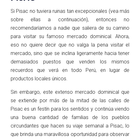
Si Pisac no tuviera ruinas tan excepcionales (vea más
sobre ellas a continuación), entonces no
recomendaríamos a nadie que saliera de su camino
para visitar su famoso mercado dominical. Ahora,
eso no quiere decir que no valga la pena visitar el
mercado, sino que se inclina ligeramente hacia tener
demasiados puestos que venden los mismos
recuerdos que verá en todo Perú, en lugar de
productos locales únicos.
Sin embargo, este extenso mercado dominical que
se extiende por más de la mitad de las calles de
Pisac es un festín para los sentidos y continúa viendo
una buena cantidad de familias de los pueblos
circundantes que hacen su viaje semanal a Pisac, lo
que brinda una maravillosa oportunidad para observar