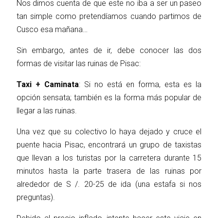
Nos dimos cuenta de que este no iba a ser un paseo
tan simple como pretendíamos cuando partimos de
Cusco esa mañana…
Sin embargo, antes de ir, debe conocer las dos
formas de visitar las ruinas de Pisac:
Taxi + Caminata
: Si no está en forma, esta es la
opción sensata; también es la forma más popular de
llegar a las ruinas.
Una vez que su colectivo lo haya dejado y cruce el
puente hacia Pisac, encontrará un grupo de taxistas
que llevan a los turistas por la carretera durante 15
minutos hasta la parte trasera de las ruinas por
alrededor de S /. 20-25 de ida (una estafa si nos
preguntas).