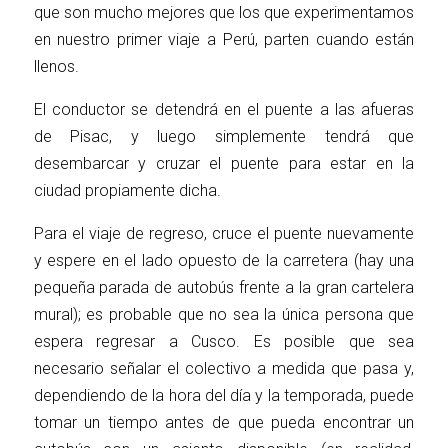
que son mucho mejores que los que experimentamos
en nuestro primer viaje a Perú, parten cuando están
llenos.
El conductor se detendrá en el puente a las afueras
de Pisac, y luego simplemente tendrá que
desembarcar y cruzar el puente para estar en la
ciudad propiamente dicha.
Para el viaje de regreso, cruce el puente nuevamente
y espere en el lado opuesto de la carretera (hay una
pequeña parada de autobús frente a la gran cartelera
mural); es probable que no sea la única persona que
espera regresar a Cusco. Es posible que sea
necesario señalar el colectivo a medida que pasa y,
dependiendo de la hora del día y la temporada, puede
tomar un tiempo antes de que pueda encontrar un