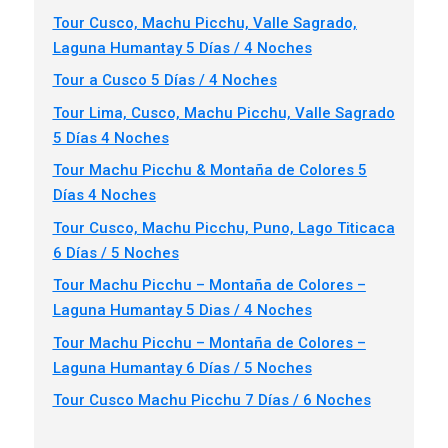
Tour Cusco, Machu Picchu, Valle Sagrado,
Laguna Humantay 5 Días / 4 Noches
Tour a Cusco 5 Días / 4 Noches
Tour Lima, Cusco, Machu Picchu, Valle Sagrado
5 Días 4 Noches
Tour Machu Picchu & Montaña de Colores 5
Días 4 Noches
Tour Cusco, Machu Picchu, Puno, Lago Titicaca
6 Días / 5 Noches
Tour Machu Picchu – Montaña de Colores –
Laguna Humantay 5 Dias / 4 Noches
Tour Machu Picchu – Montaña de Colores –
Laguna Humantay 6 Días / 5 Noches
Tour Cusco Machu Picchu 7 Días / 6 Noches