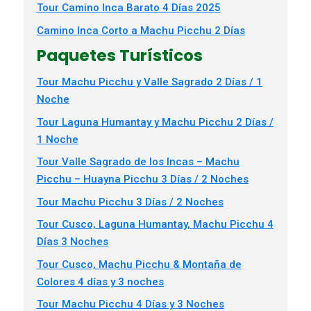
Tour Camino Inca Barato 4 Días 2025
Camino Inca Corto a Machu Picchu 2 Días
Paquetes Turísticos
Tour Machu Picchu y Valle Sagrado 2 Días / 1
Noche
Tour Laguna Humantay y Machu Picchu 2 Días /
1 Noche
Tour Valle Sagrado de los Incas – Machu
Picchu – Huayna Picchu 3 Días / 2 Noches
Tour Machu Picchu 3 Días / 2 Noches
Tour Cusco, Laguna Humantay, Machu Picchu 4
Días 3 Noches
Tour Cusco, Machu Picchu & Montaña de
Colores 4 días y 3 noches
Tour Machu Picchu 4 Días y 3 Noches