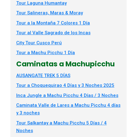
Tour Laguna Humantay
Tour Salineras, Maras & Moray
Tour a la Montaña 7 Colores 1 Día
Tour al Valle Sagrado de los Incas
City Tour Cusco Perú
Tour a Machu Picchu 1 Día
Caminatas a Machupicchu
AUSANGATE TREK 5 DÍAS
Tour a Choquequirao 4 Días y 3 Noches 2025
Inca Jungle a Machu Picchu 4 Días / 3 Noches
Caminata Valle de Lares a Machu Picchu 4 días
y 3 noches
Tour Salkantay a Machu Picchu 5 Días / 4
Noches