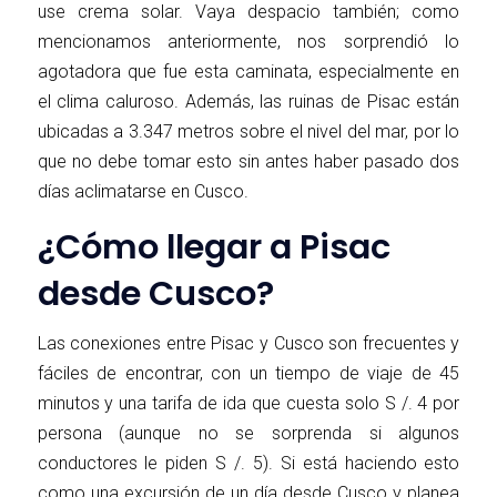
use crema solar. Vaya despacio también; como
mencionamos anteriormente, nos sorprendió lo
agotadora que fue esta caminata, especialmente en
el clima caluroso. Además, las ruinas de Pisac están
ubicadas a 3.347 metros sobre el nivel del mar, por lo
que no debe tomar esto sin antes haber pasado dos
días aclimatarse en Cusco.
¿Cómo llegar a Pisac
desde Cusco?
Las conexiones entre Pisac y Cusco son frecuentes y
fáciles de encontrar, con un tiempo de viaje de 45
minutos y una tarifa de ida que cuesta solo S /. 4 por
persona (aunque no se sorprenda si algunos
conductores le piden S /. 5). Si está haciendo esto
como una excursión de un día desde Cusco y planea