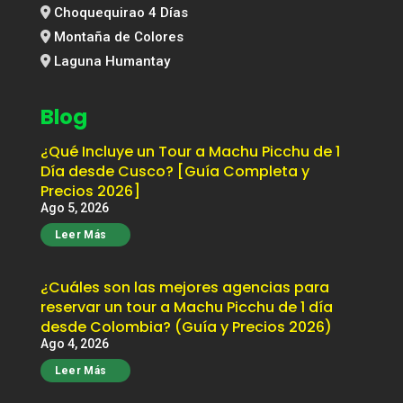
Choquequirao 4 Días
Montaña de Colores
Laguna Humantay
Blog
¿Qué Incluye un Tour a Machu Picchu de 1
Día desde Cusco? [Guía Completa y
Precios 2026]
Ago 5, 2026
Leer Más
¿Cuáles son las mejores agencias para
reservar un tour a Machu Picchu de 1 día
desde Colombia? (Guía y Precios 2026)
Ago 4, 2026
Leer Más