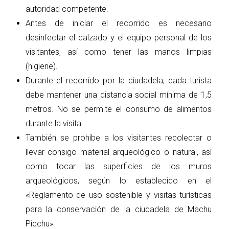
autoridad competente.
Antes de iniciar el recorrido es necesario
desinfectar el calzado y el equipo personal de los
visitantes, así como tener las manos limpias
(higiene).
Durante el recorrido por la ciudadela, cada turista
debe mantener una distancia social mínima de 1,5
metros. No se permite el consumo de alimentos
durante la visita.
También se prohíbe a los visitantes recolectar o
llevar consigo material arqueológico o natural, así
como tocar las superficies de los muros
arqueológicos, según lo establecido en el
«Reglamento de uso sostenible y visitas turísticas
para la conservación de la ciudadela de Machu
Picchu».