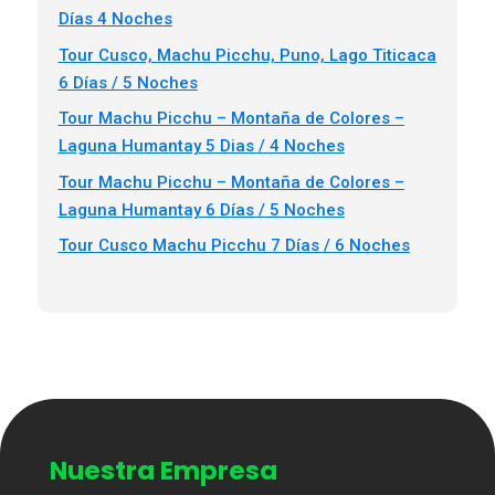
Días 4 Noches
Tour Cusco, Machu Picchu, Puno, Lago Titicaca
6 Días / 5 Noches
Tour Machu Picchu – Montaña de Colores –
Laguna Humantay 5 Dias / 4 Noches
Tour Machu Picchu – Montaña de Colores –
Laguna Humantay 6 Días / 5 Noches
Tour Cusco Machu Picchu 7 Días / 6 Noches
Nuestra Empresa