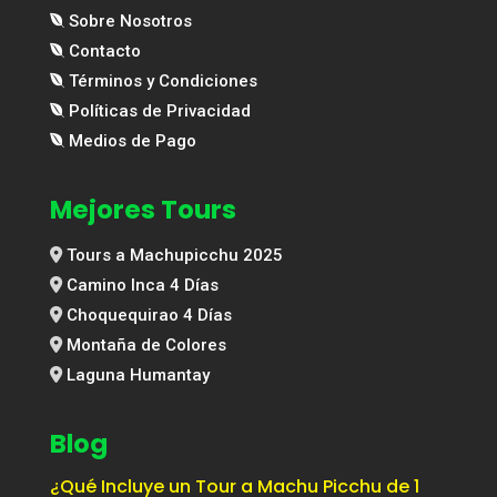
Sobre Nosotros
Contacto
Términos y Condiciones
Políticas de Privacidad
Medios de Pago
Mejores Tours
Tours a Machupicchu 2025
Camino Inca 4 Días
Choquequirao 4 Días
Montaña de Colores
Laguna Humantay
Blog
¿Qué Incluye un Tour a Machu Picchu de 1