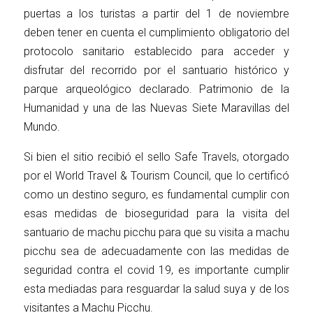
puertas a los turistas a partir del 1 de noviembre
deben tener en cuenta el cumplimiento obligatorio del
protocolo sanitario establecido para acceder y
disfrutar del recorrido por el santuario histórico y
parque arqueológico declarado. Patrimonio de la
Humanidad y una de las Nuevas Siete Maravillas del
Mundo.
Si bien el sitio recibió el sello Safe Travels, otorgado
por el World Travel & Tourism Council, que lo certificó
como un destino seguro, es fundamental cumplir con
esas medidas de bioseguridad para la visita del
santuario de machu picchu para que su visita a machu
picchu sea de adecuadamente con las medidas de
seguridad contra el covid 19, es importante cumplir
esta mediadas para resguardar la salud suya y de los
visitantes a Machu Picchu.