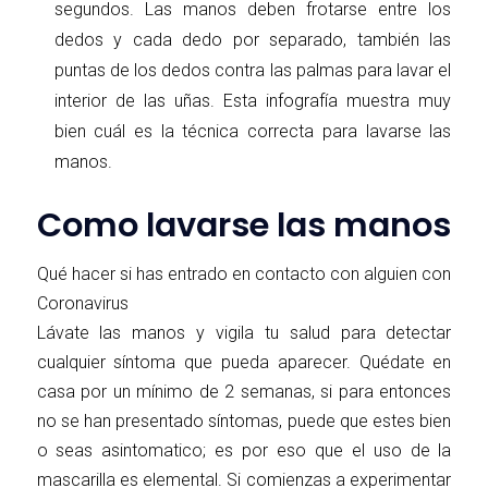
segundos. Las manos deben frotarse entre los
dedos y cada dedo por separado, también las
puntas de los dedos contra las palmas para lavar el
interior de las uñas. Esta infografía muestra muy
bien cuál es la técnica correcta para lavarse las
manos.
Como lavarse las manos
Qué hacer si has entrado en contacto con alguien con
Coronavirus
Lávate las manos y vigila tu salud para detectar
cualquier síntoma que pueda aparecer. Quédate en
casa por un mínimo de 2 semanas, si para entonces
no se han presentado síntomas, puede que estes bien
o seas asintomatico; es por eso que el uso de la
mascarilla es elemental. Si comienzas a experimentar