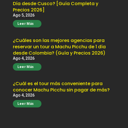
Día desde Cusco? [Guía Completa y
Precios 2026]
Ago 5, 2026
Leer Más
¿Cuáles son las mejores agencias para
reservar un tour a Machu Picchu de 1 día
desde Colombia? (Guía y Precios 2026)
Ago 4, 2026
Leer Más
¿Cuál es el tour más conveniente para
conocer Machu Picchu sin pagar de más?
Ago 4, 2026
Leer Más