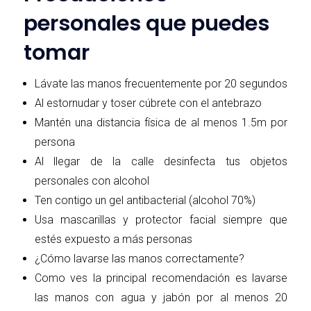
personales que puedes
tomar
Lávate las manos frecuentemente por 20 segundos
Al estornudar y toser cúbrete con el antebrazo
Mantén una distancia física de al menos 1.5m por
persona
Al llegar de la calle desinfecta tus objetos
personales con alcohol
Ten contigo un gel antibacterial (alcohol 70%)
Usa mascarillas y protector facial siempre que
estés expuesto a más personas
¿Cómo lavarse las manos correctamente?
Como ves la principal recomendación es lavarse
las manos con agua y jabón por al menos 20