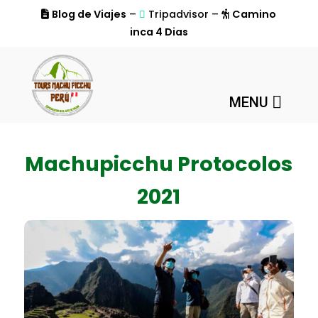
Blog de Viajes
–
Tripadvisor –
Camino
inca 4 Dias
MENU
Machupicchu Protocolos
2021