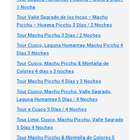
1 Noche
Tour Valle Sagrado de los Incas – Machu
Picchu – Huayna Picchu 3 Días / 2 Noches
Tour Machu Picchu 3 Días / 2 Noches
Tour Cusco, Laguna Humantay, Machu Picchu 4
Días 3 Noches
Tour Cusco, Machu Picchu & Montaña de
Colores 4 días y 3 noches
Tour Machu Picchu 4 Días y 3 Noches
Tour Cusco, Machu Picchu, Valle Sagrado,
Laguna Humantay 5 Días / 4 Noches
Tour a Cusco 5 Días / 4 Noches
Tour Lima, Cusco, Machu Picchu, Valle Sagrado
5 Días 4 Noches
Tour Machu Picchu & Montaña de Colores 5