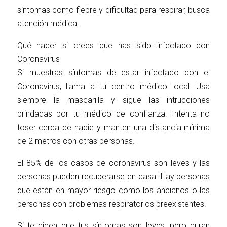
síntomas como fiebre y dificultad para respirar, busca
atención médica.
Qué hacer si crees que has sido infectado con
Coronavirus
Si muestras síntomas de estar infectado con el
Coronavirus, llama a tu centro médico local. Usa
siempre la mascarilla y sigue las intrucciones
brindadas por tu médico de confianza. Intenta no
toser cerca de nadie y manten una distancia mínima
de 2 metros con otras personas.
El 85% de los casos de coronavirus son leves y las
personas pueden recuperarse en casa. Hay personas
que están en mayor riesgo como los ancianos o las
personas con problemas respiratorios preexistentes.
Si te dicen que tus síntomas son leves, pero duran