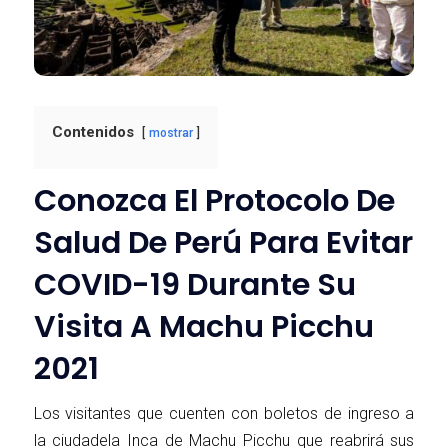
Contenidos
mostrar
Conozca El Protocolo De
Salud De Perú Para Evitar
COVID-19 Durante Su
Visita A Machu Picchu
2021
Los visitantes que cuenten con boletos de ingreso a
la ciudadela Inca de Machu Picchu que reabrirá sus