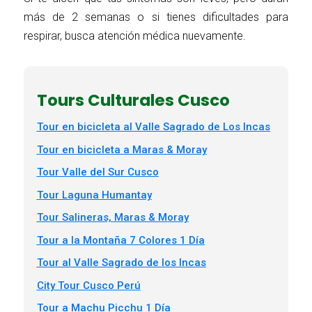
más de 2 semanas o si tienes dificultades para
respirar, busca atención médica nuevamente.
Tours Culturales Cusco
Tour en bicicleta al Valle Sagrado de Los Incas
Tour en bicicleta a Maras & Moray
Tour Valle del Sur Cusco
Tour Laguna Humantay
Tour Salineras, Maras & Moray
Tour a la Montaña 7 Colores 1 Día
Tour al Valle Sagrado de los Incas
City Tour Cusco Perú
Tour a Machu Picchu 1 Día