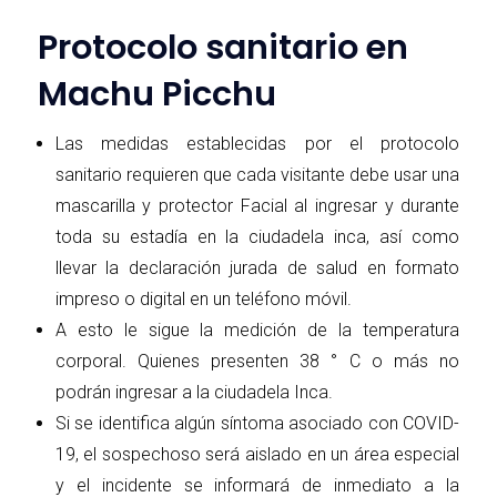
Protocolo sanitario en
Machu Picchu
Las medidas establecidas por el protocolo
sanitario requieren que cada visitante debe usar una
mascarilla y protector Facial al ingresar y durante
toda su estadía en la ciudadela inca, así como
llevar la declaración jurada de salud en formato
impreso o digital en un teléfono móvil.
A esto le sigue la medición de la temperatura
corporal. Quienes presenten 38 ° C o más no
podrán ingresar a la ciudadela Inca.
Si se identifica algún síntoma asociado con COVID-
19, el sospechoso será aislado en un área especial
y el incidente se informará de inmediato a la