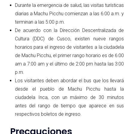
Durante la emergencia de salud, las visitas turísticas
diarias a Machu Picchu comienzan a las 6:00 a.m. y
terminan a las 5:00 p.m.
De acuerdo con la Dirección Descentralizada de
Cultura (DDC) de Cusco, existen nueve rangos
horarios para el ingreso de visitantes a la ciudadela
de Machu Picchu, el primer rango horario es de 6:00
am a 7:00 am y el último de 2:00 pm hasta las 3:00
p.m.
Los visitantes deben abordar el bus que los llevará
desde el pueblo de Machu Picchu hasta la
ciudadela Inca, con un máximo de 30 minutos
antes del rango de tiempo que aparece en sus
respectivos boletos de ingreso.
Precauciones