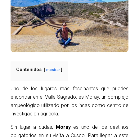
Contenidos
mostrar
Uno de los lugares más fascinantes que puedes
encontrar en el Valle Sagrado: es Moray, un complejo
arqueológico utilizado por los incas como centro de
investigación agrícola.
Sin lugar a dudas,
Moray
es uno de los destinos
obligatorios en su visita a Cusco. Para llegar a este