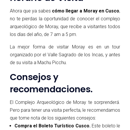
Ahora que ya sabes
cómo llegar a Moray en Cusco
,
no te pierdas la oportunidad de conocer el complejo
arqueológico de Moray, que recibe a visitantes todos
los días del año, de 7 am a 5 pm.
La mejor forma de visitar Moray es en un tour
organizado por el Valle Sagrado de los Incas, y antes
de su visita a Machu Picchu.
Consejos y
recomendaciones.
El Complejo Arqueológico de Moray te sorprenderá.
Pero para tener una visita perfecta, le recomendamos
que tome nota de los siguientes consejos:
Compra el Boleto Turístico Cusco.
Este boleto le