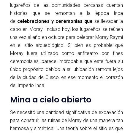
lugareños de las comunidades cercanas cuentan
historias que se remontan a la época Inca
de
celebraciones y ceremonias que
se llevaban a
cabo en Moray. Incluso hoy, los lugareños se reúnen
una vez al año en octubre para celebrar Moray Raymi
en el sitio arqueológico. Si bien es probable que
Moray fuera utilizado como anfiteatro con fines
ceremoniales, parece improbable que este fuera su
único propósito debido a su ubicación remota lejos
de la ciudad de Cusco, en ese momento el corazón
del Imperio Inca.
Mina a cielo abierto
Se necesitó una cantidad significativa de excavación
para construir las ruinas de Moray de una manera tan
hermosa y simétrica. Una teoría sobre el sitio es que