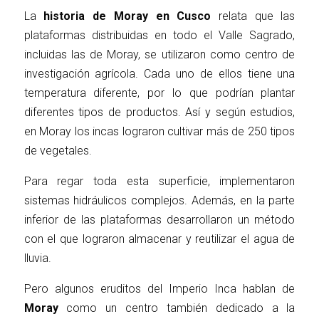
La
historia de Moray en Cusco
relata que las
plataformas distribuidas en todo el Valle Sagrado,
incluidas las de Moray, se utilizaron como centro de
investigación agrícola. Cada uno de ellos tiene una
temperatura diferente, por lo que podrían plantar
diferentes tipos de productos. Así y según estudios,
en Moray los incas lograron cultivar más de 250 tipos
de vegetales.
Para regar toda esta superficie, implementaron
sistemas hidráulicos complejos. Además, en la parte
inferior de las plataformas desarrollaron un método
con el que lograron almacenar y reutilizar el agua de
lluvia.
Pero algunos eruditos del Imperio Inca hablan de
Moray
como un centro también dedicado a la