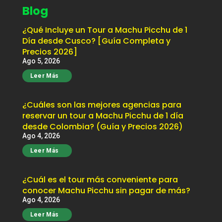
Blog
¿Qué Incluye un Tour a Machu Picchu de 1
Día desde Cusco? [Guía Completa y
Precios 2026]
Ago 5, 2026
Leer Más
¿Cuáles son las mejores agencias para
reservar un tour a Machu Picchu de 1 día
desde Colombia? (Guía y Precios 2026)
Ago 4, 2026
Leer Más
¿Cuál es el tour más conveniente para
conocer Machu Picchu sin pagar de más?
Ago 4, 2026
Leer Más