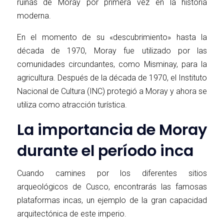
ruinas de Moray por primera vez en la historia
moderna.
En el momento de su «descubrimiento» hasta la
década de 1970, Moray fue utilizado por las
comunidades circundantes, como Misminay, para la
agricultura. Después de la década de 1970, el Instituto
Nacional de Cultura (INC) protegió a Moray y ahora se
utiliza como atracción turística.
La importancia de Moray
durante el período inca
Cuando camines por los diferentes sitios
arqueológicos de Cusco, encontrarás las famosas
plataformas incas, un ejemplo de la gran capacidad
arquitectónica de este imperio.