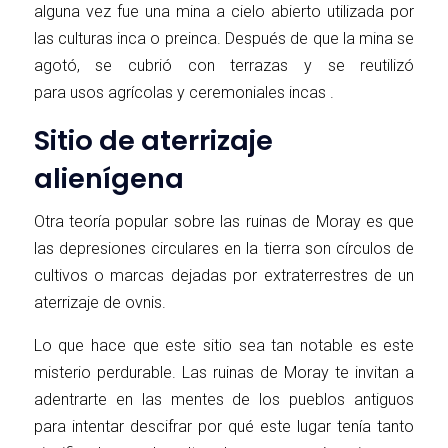
alguna vez fue una mina a cielo abierto utilizada por
las culturas inca o preinca. Después de que la mina se
agotó, se cubrió con terrazas y se reutilizó
para usos agrícolas y ceremoniales incas .
Sitio de aterrizaje
alienígena
Otra teoría popular sobre las ruinas de Moray es que
las depresiones circulares en la tierra son círculos de
cultivos o marcas dejadas por extraterrestres de un
aterrizaje de ovnis.
Lo que hace que este sitio sea tan notable es este
misterio perdurable. Las ruinas de Moray te invitan a
adentrarte en las mentes de los pueblos antiguos
para intentar descifrar por qué este lugar tenía tanto