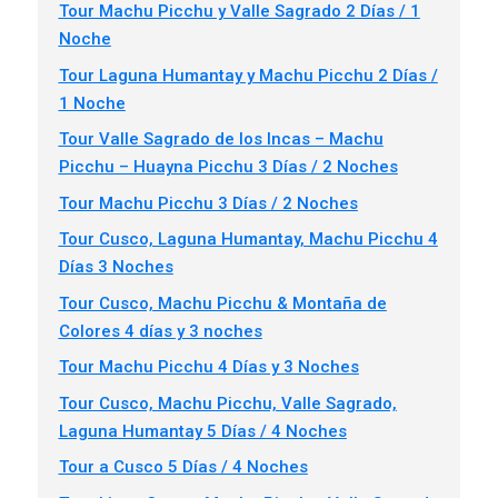
Tour Machu Picchu y Valle Sagrado 2 Días / 1
Noche
Tour Laguna Humantay y Machu Picchu 2 Días /
1 Noche
Tour Valle Sagrado de los Incas – Machu
Picchu – Huayna Picchu 3 Días / 2 Noches
Tour Machu Picchu 3 Días / 2 Noches
Tour Cusco, Laguna Humantay, Machu Picchu 4
Días 3 Noches
Tour Cusco, Machu Picchu & Montaña de
Colores 4 días y 3 noches
Tour Machu Picchu 4 Días y 3 Noches
Tour Cusco, Machu Picchu, Valle Sagrado,
Laguna Humantay 5 Días / 4 Noches
Tour a Cusco 5 Días / 4 Noches