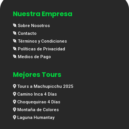
Nuestra Empresa
Sobre Nosotros
Contacto
Términos y Condiciones
Políticas de Privacidad
Medios de Pago
Mejores Tours
Tours a Machupicchu 2025
Camino Inca 4 Días
Choquequirao 4 Días
Montaña de Colores
Laguna Humantay