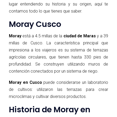
lugar entendiendo su historia y su origen, aquí te
contamos todo lo que tienes que saber.
Moray Cusco
Moray
está a 4.5 millas de la
ciudad de Maras
y a 39
millas de Cusco. La característica principal que
impresiona a los viajeros es su sistema de terrazas
agrícolas circulares, que tienen hasta 330 pies de
profundidad. Se construyen utilizando muros de
contención conectados por un sistema de riego.
Moray en Cusco
puede considerarse un laboratorio
de cultivos: utilizaron las terrazas para crear
microclimas y cultivar diversos productos.
Historia de Moray en