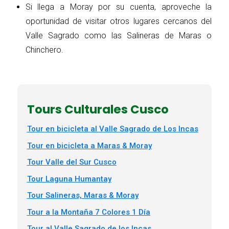
Si llega a Moray por su cuenta, aproveche la
oportunidad de visitar otros lugares cercanos del
Valle Sagrado como las Salineras de Maras o
Chinchero.
Tours Culturales Cusco
Tour en bicicleta al Valle Sagrado de Los Incas
Tour en bicicleta a Maras & Moray
Tour Valle del Sur Cusco
Tour Laguna Humantay
Tour Salineras, Maras & Moray
Tour a la Montaña 7 Colores 1 Día
Tour al Valle Sagrado de los Incas