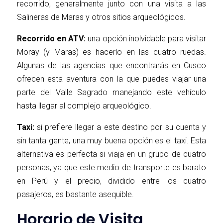
recorrido, generalmente junto con una visita a las
Salineras de Maras y otros sitios arqueológicos.
Recorrido en ATV:
una opción inolvidable para visitar
Moray (y Maras) es hacerlo en las cuatro ruedas.
Algunas de las agencias que encontrarás en Cusco
ofrecen esta aventura con la que puedes viajar una
parte del Valle Sagrado manejando este vehículo
hasta llegar al complejo arqueológico.
Taxi:
si prefiere llegar a este destino por su cuenta y
sin tanta gente, una muy buena opción es el taxi. Esta
alternativa es perfecta si viaja en un grupo de cuatro
personas, ya que este medio de transporte es barato
en Perú y el precio, dividido entre los cuatro
pasajeros, es bastante asequible.
Horario de Visita