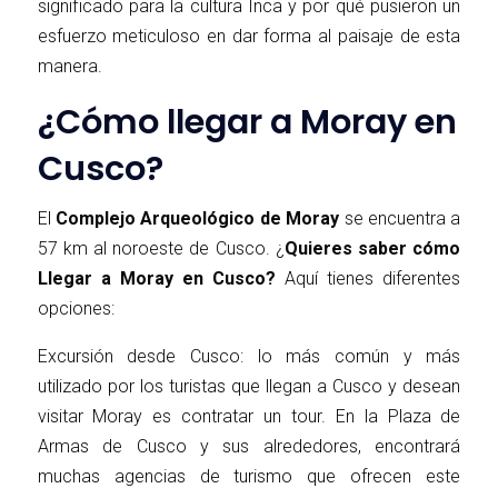
significado para la cultura Inca y por qué pusieron un
esfuerzo meticuloso en dar forma al paisaje de esta
manera.
¿Cómo llegar a Moray en
Cusco?
El
Complejo Arqueológico de Moray
se encuentra a
57 km al noroeste de Cusco. ¿
Quieres saber cómo
Llegar a Moray en Cusco?
Aquí tienes diferentes
opciones:
Excursión desde Cusco: lo más común y más
utilizado por los turistas que llegan a Cusco y desean
visitar Moray es contratar un tour. En la Plaza de
Armas de Cusco y sus alrededores, encontrará
muchas agencias de turismo que ofrecen este