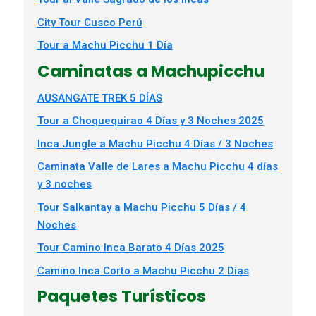
City Tour Cusco Perú
Tour a Machu Picchu 1 Día
Caminatas a Machupicchu
AUSANGATE TREK 5 DÍAS
Tour a Choquequirao 4 Días y 3 Noches 2025
Inca Jungle a Machu Picchu 4 Días / 3 Noches
Caminata Valle de Lares a Machu Picchu 4 días
y 3 noches
Tour Salkantay a Machu Picchu 5 Días / 4
Noches
Tour Camino Inca Barato 4 Días 2025
Camino Inca Corto a Machu Picchu 2 Días
Paquetes Turísticos