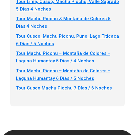
Tour Lima, Cusco, Machu Picchu, Valle Sagrado
5 Días 4 Noches
Tour Machu Picchu & Montaña de Colores 5
Días 4 Noches
Tour Cusco, Machu Picchu, Puno, Lago Titicaca
6 Días / 5 Noches
Tour Machu Picchu – Montaña de Colores –
Laguna Humantay 5 Dias / 4 Noches
Tour Machu Picchu – Montaña de Colores –
Laguna Humantay 6 Días / 5 Noches
Tour Cusco Machu Picchu 7 Días / 6 Noches