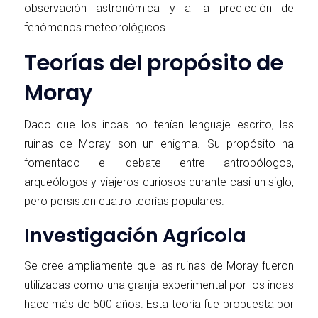
observación astronómica y a la predicción de
fenómenos meteorológicos.
Teorías del propósito de
Moray
Dado que los incas no tenían lenguaje escrito, las
ruinas de Moray son un enigma. Su propósito ha
fomentado el debate entre antropólogos,
arqueólogos y viajeros curiosos durante casi un siglo,
pero persisten cuatro teorías populares.
Investigación Agrícola
Se cree ampliamente que las ruinas de Moray fueron
utilizadas como una granja experimental por los incas
hace más de 500 años. Esta teoría fue propuesta por