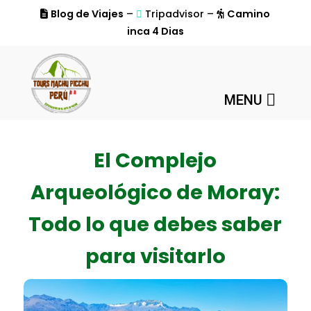
Blog de Viajes
–
Tripadvisor –
Camino
inca 4 Dias
MENU
El Complejo
Arqueológico de Moray:
Todo lo que debes saber
para visitarlo