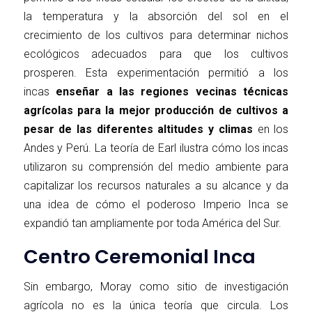
la temperatura y la absorción del sol en el
crecimiento de los cultivos para determinar nichos
ecológicos adecuados para que los cultivos
prosperen. Esta experimentación permitió a los
incas
enseñar a las regiones vecinas técnicas
agrícolas para la mejor producción de cultivos a
pesar de las diferentes altitudes y climas
en los
Andes y Perú. La teoría de Earl ilustra cómo los incas
utilizaron su comprensión del medio ambiente para
capitalizar los recursos naturales a su alcance y da
una idea de cómo el poderoso Imperio Inca se
expandió tan ampliamente por toda América del Sur.
Centro Ceremonial Inca
Sin embargo, Moray como sitio de investigación
agrícola no es la única teoría que circula. Los