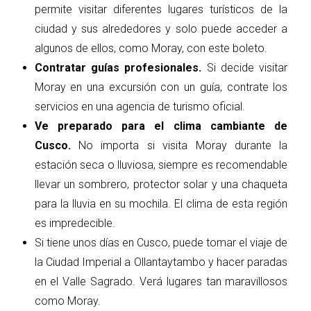
permite visitar diferentes lugares turísticos de la
ciudad y sus alrededores y solo puede acceder a
algunos de ellos, como Moray, con este boleto.
Contratar guías profesionales.
Si decide visitar
Moray en una excursión con un guía, contrate los
servicios en una agencia de turismo oficial.
Ve preparado para el clima cambiante de
Cusco.
No importa si visita Moray durante la
estación seca o lluviosa, siempre es recomendable
llevar un sombrero, protector solar y una chaqueta
para la lluvia en su mochila. El clima de esta región
es impredecible.
Si tiene unos días en Cusco, puede tomar el viaje de
la Ciudad Imperial a Ollantaytambo y hacer paradas
en el Valle Sagrado. Verá lugares tan maravillosos
como Moray.