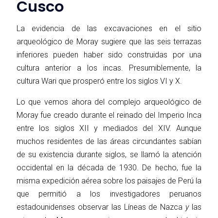
Cusco
La evidencia de las excavaciones en el sitio
arqueológico de Moray sugiere que las seis terrazas
inferiores pueden haber sido construidas por una
cultura anterior a los incas. Presumiblemente, la
cultura Wari que prosperó entre los siglos VI y X.
Lo que vemos ahora del complejo arqueológico de
Moray fue creado durante el reinado del Imperio Inca
entre los siglos XII y mediados del XIV. Aunque
muchos residentes de las áreas circundantes sabían
de su existencia durante siglos, se llamó la atención
occidental en la década de 1930. De hecho, fue la
misma expedición aérea sobre los paisajes de Perú la
que permitió a los investigadores peruanos
estadounidenses observar las Líneas de Nazca
y
las